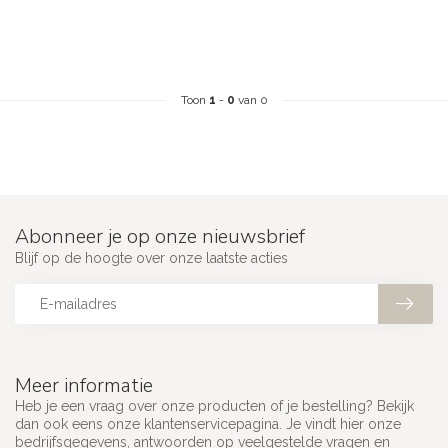
Toon
1
-
0
van 0
Abonneer je op onze nieuwsbrief
Blijf op de hoogte over onze laatste acties
Meer informatie
Heb je een vraag over onze producten of je bestelling? Bekijk
dan ook eens onze klantenservicepagina. Je vindt hier onze
bedrijfsgegevens, antwoorden op veelgestelde vragen en