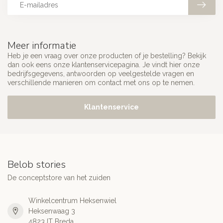
Meer informatie
Heb je een vraag over onze producten of je bestelling? Bekijk
dan ook eens onze klantenservicepagina. Je vindt hier onze
bedrijfsgegevens, antwoorden op veelgestelde vragen en
verschillende manieren om contact met ons op te nemen.
Klantenservice
Belob stories
De conceptstore van het zuiden
Winkelcentrum Heksenwiel
Heksenwaag 3
4823JT Breda