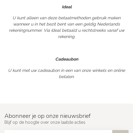
Ideal
U kunt alleen van deze betaalmethoden gebruik maken
wanneer u in het bezit bent van een geldig Nederlands
rekeningnummer. Via Ideal betaald u rechtstreeks vanaf uw
rekening.
Cadeaubon
U kunt met uw cadeaubon in een van onze winkels en online
betalen.
Abonneer je op onze nieuwsbrief
Blijf op de hoogte over onze laatste acties