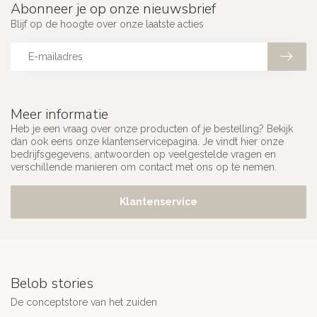
Abonneer je op onze nieuwsbrief
Blijf op de hoogte over onze laatste acties
Meer informatie
Heb je een vraag over onze producten of je bestelling? Bekijk
dan ook eens onze klantenservicepagina. Je vindt hier onze
bedrijfsgegevens, antwoorden op veelgestelde vragen en
verschillende manieren om contact met ons op te nemen.
Klantenservice
Belob stories
De conceptstore van het zuiden