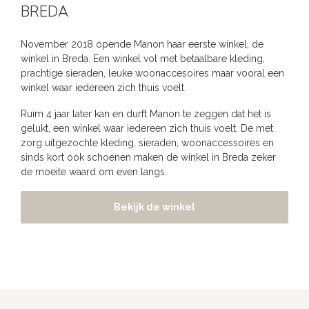
BREDA
November 2018 opende Manon haar eerste winkel, de
winkel in Breda. Een winkel vol met betaalbare kleding,
prachtige sieraden, leuke woonaccesoires maar vooral een
winkel waar iedereen zich thuis voelt.
Ruim 4 jaar later kan en durft Manon te zeggen dat het is
gelukt, een winkel waar iedereen zich thuis voelt. De met
zorg uitgezochte kleding, sieraden, woonaccessoires en
sinds kort ook schoenen maken de winkel in Breda zeker
de moeite waard om even langs
Bekijk de winkel