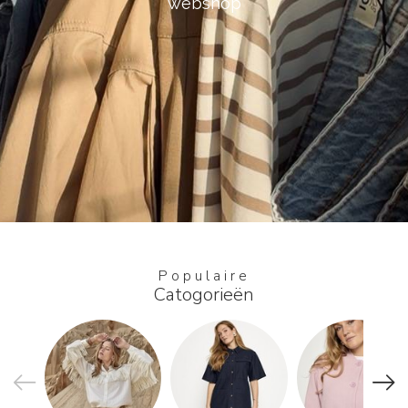
webshop
Populaire
Catogorieën