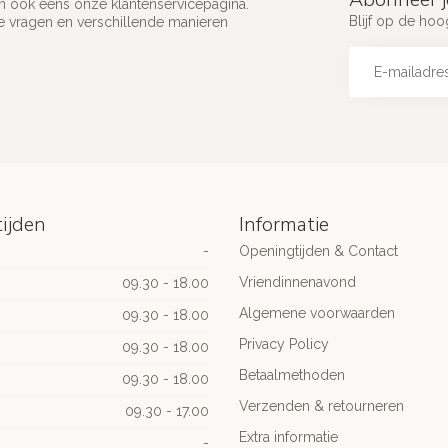
an ook eens onze klantenservicepagina.
Blijf op de hoo
e vragen en verschillende manieren
ijden
Informatie
-
Openingtijden & Contact
Vriendinnenavond
09.30 - 18.00
Algemene voorwaarden
09.30 - 18.00
Privacy Policy
09.30 - 18.00
Betaalmethoden
09.30 - 18.00
Verzenden & retourneren
09.30 - 17.00
Extra informatie
-