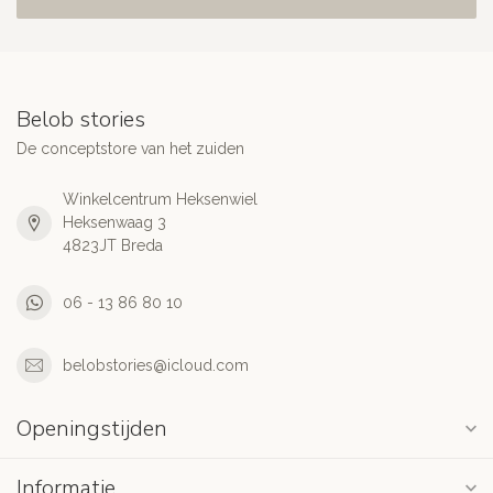
Belob stories
De conceptstore van het zuiden
Winkelcentrum Heksenwiel
Heksenwaag 3
4823JT Breda
06 - 13 86 80 10
belobstories@icloud.com
Openingstijden
Informatie