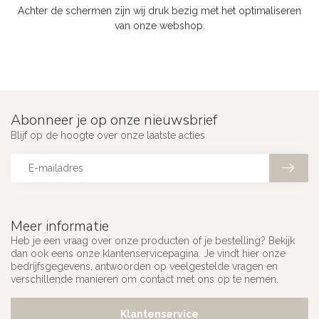
Achter de schermen zijn wij druk bezig met het optimaliseren
van onze webshop.
Abonneer je op onze nieuwsbrief
Blijf op de hoogte over onze laatste acties
Meer informatie
Heb je een vraag over onze producten of je bestelling? Bekijk
dan ook eens onze klantenservicepagina. Je vindt hier onze
bedrijfsgegevens, antwoorden op veelgestelde vragen en
verschillende manieren om contact met ons op te nemen.
Klantenservice