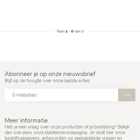
Toon
1
-
0
van 0
Abonneer je op onze nieuwsbrief
Blijf op de hoogte over onze laatste acties
Meer informatie
Heb je een vraag over onze producten of je bestelling? Bekijk
dan ook eens onze klantenservicepagina. Je vindt hier onze
bedrijfsgegevens, antwoorden op veelgestelde vragen en