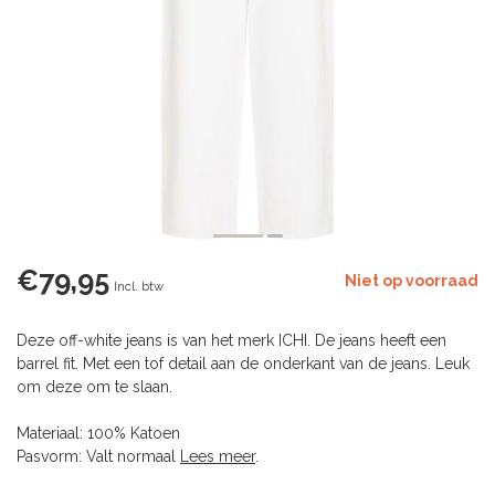
€79,95
Niet op voorraad
Incl. btw
Deze off-white jeans is van het merk ICHI. De jeans heeft een
barrel fit. Met een tof detail aan de onderkant van de jeans. Leuk
om deze om te slaan.
Materiaal: 100% Katoen
Pasvorm: Valt normaal
Lees meer
.