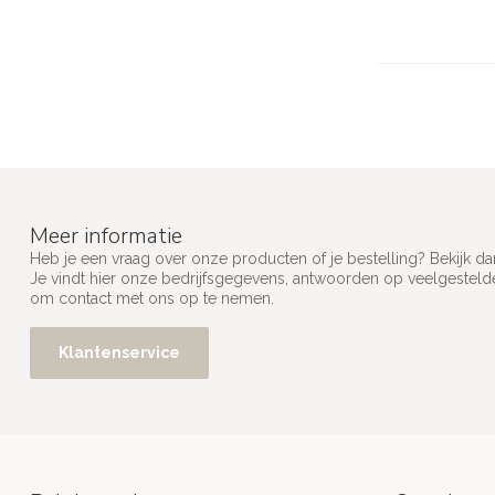
Meer informatie
Heb je een vraag over onze producten of je bestelling? Bekijk d
Je vindt hier onze bedrijfsgegevens, antwoorden op veelgesteld
om contact met ons op te nemen.
Klantenservice