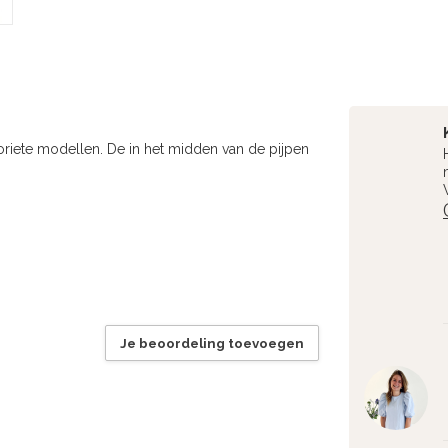
oriete modellen. De in het midden van de pijpen
Je beoordeling toevoegen