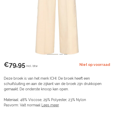
€79,95
Niet op voorraad
Incl. btw
Deze broek is van het merk ICHI. De broek heeft een
schuifsluiting en aan de zijkant van de broek zijn drukkopen
gemaakt. De onderste knoop kan open.
Materiaal: 48% Viscose, 29% Polyester, 23% Nylon
Pasvorm: Valt normaal
Lees meer
.