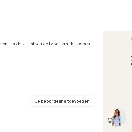
ng en aan de zijkant van de broek zijn drukkopen
Je beoordeling toevoegen